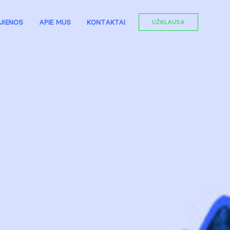
JIENOS
APIE MUS
KONTAKTAI
UŽKLAUSA