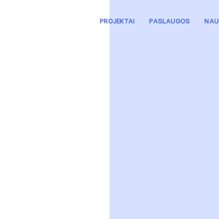
PROJEKTAI
PASLAUGOS
NAU