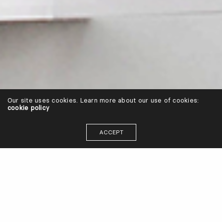
Our site uses cookies. Learn more about our use of cookies:
cookie policy
ACCEPT