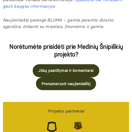
gauti daugiau informacijos
.
Naujienlaiškį parengė BLUMA – gamta paremto dizaino
agentūra, dirbanti su miestais, žmonėmis ir gamta
.
Norėtumėte prisidėti prie Medinių Šnipiškių
projekto?
Jūsų pasiūlymai ir komentarai
Prenumeruoti naujienlaiškį
Projekto partneriai